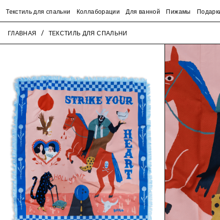
Текстиль для спальни
Коллаборации
Для ванной
Пижамы
Подарк
ГЛАВНАЯ
ТЕКСТИЛЬ ДЛЯ СПАЛЬНИ