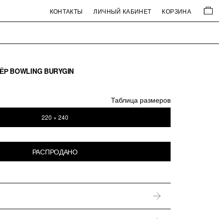
КОНТАКТЫ
ЛИЧНЫЙ КАБИНЕТ
КОРЗИНА
ЁР BOWLING BURYGIN
Таблица размеров
220 × 240
РАСПРОДАНО