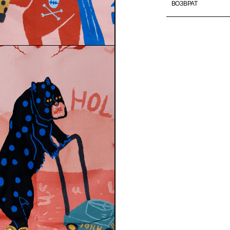
ВОЗВРАТ