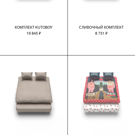
КОМПЛЕКТ KUTOBOY
СЛИВОЧНЫЙ КОМПЛЕКТ
19 845 ₽
8 731 ₽