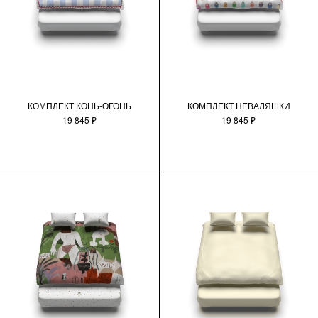
КОМПЛЕКТ КОНЬ-ОГОНЬ
КОМПЛЕКТ НЕВАЛЯШКИ
19 845 ₽
19 845 ₽