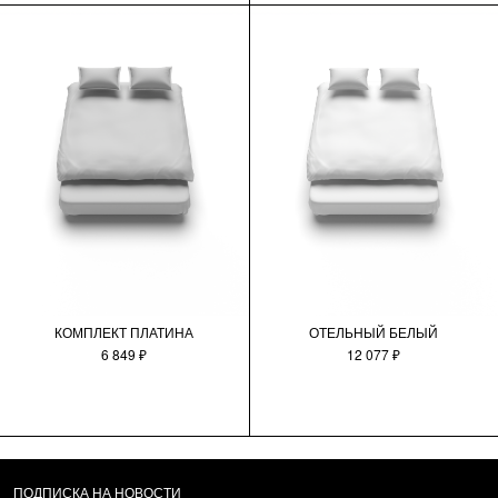
КОМПЛЕКТ ПЛАТИНА
ОТЕЛЬНЫЙ БЕЛЫЙ
6 849 ₽
12 077 ₽
ПОДПИСКА НА НОВОСТИ