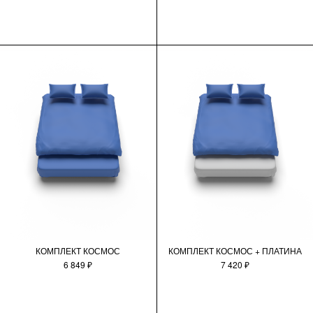
КОМПЛЕКТ КОСМОС
КОМПЛЕКТ КОСМОС + ПЛАТИНА
6 849 ₽
7 420 ₽