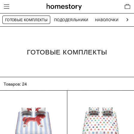
ГОТОВЫЕ КОМПЛЕКТЫ
ПОДОДЕЯЛЬНИКИ
НАВОЛОЧКИ
ПРО
Nex
ГОТОВЫЕ КОМПЛЕКТЫ
Товаров: 24