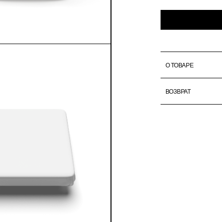
О ТОВАРЕ
ВОЗВРАТ