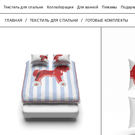
Текстиль для спальни
Коллаборации
Для ванной
Пижамы
Подарк
ГЛАВНАЯ
ТЕКСТИЛЬ ДЛЯ СПАЛЬНИ
ГОТОВЫЕ КОМПЛЕКТЫ