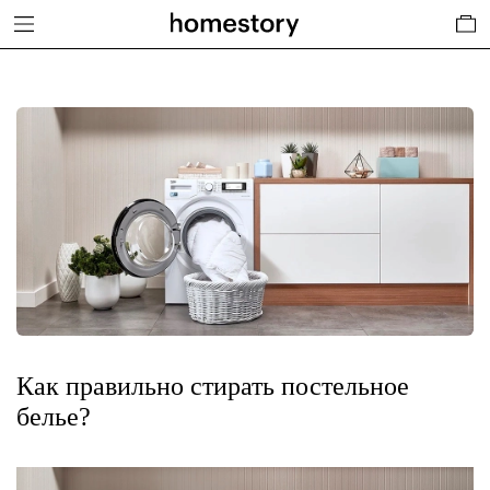
Как правильно стирать постельное
белье?