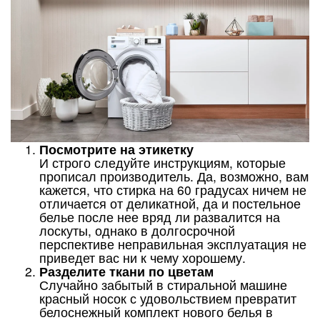
Посмотрите на этикетку
И строго следуйте инструкциям, которые
прописал производитель. Да, возможно, вам
кажется, что стирка на 60 градусах ничем не
отличается от деликатной, да и постельное
белье после нее вряд ли развалится на
лоскуты, однако в долгосрочной
перспективе неправильная эксплуатация не
приведет вас ни к чему хорошему.
Разделите ткани по цветам
Случайно забытый в стиральной машине
красный носок с удовольствием превратит
белоснежный комплект нового белья в