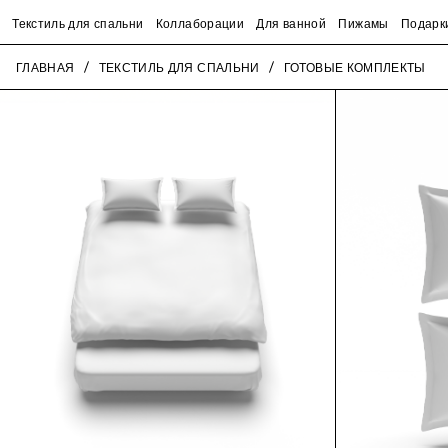
Текстиль для спальни
Коллаборации
Для ванной
Пижамы
Подарк
ГЛАВНАЯ
ТЕКСТИЛЬ ДЛЯ СПАЛЬНИ
ГОТОВЫЕ КОМПЛЕКТЫ